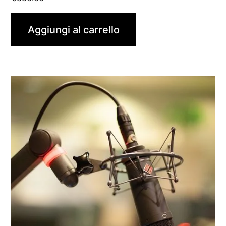
Aggiungi al carrello