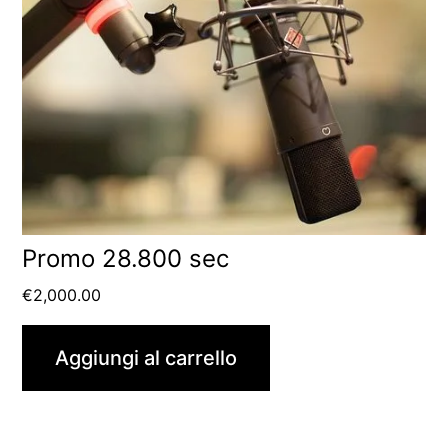
Promo 28.800 sec
€
2,000.00
Aggiungi al carrello