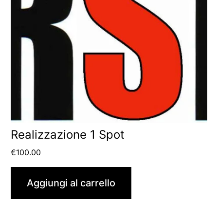
Realizzazione 1 Spot
€
100.00
Aggiungi al carrello