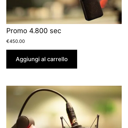
Promo 4.800 sec
€
450.00
Aggiungi al carrello