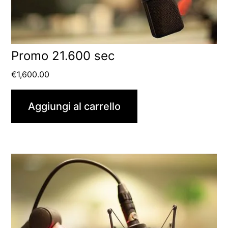
Promo 21.600 sec
€
1,600.00
Aggiungi al carrello