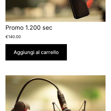
Promo 1.200 sec
€
140.00
Aggiungi al carrello