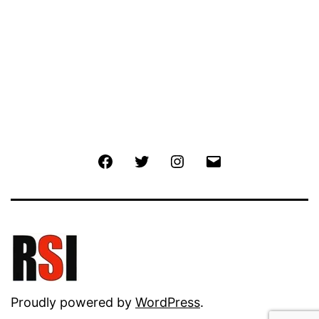
Facebook
Twitter
Instagram
Email
Proudly powered by
WordPress
.