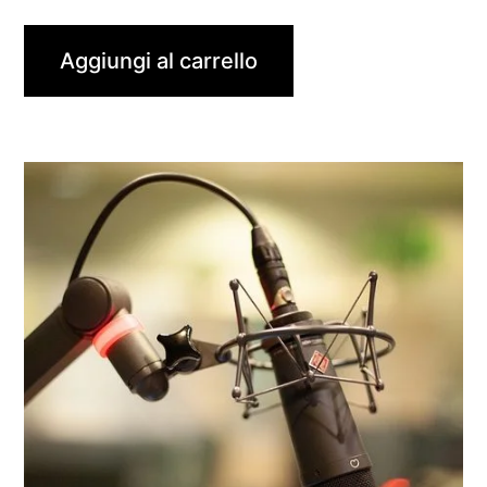
Aggiungi al carrello