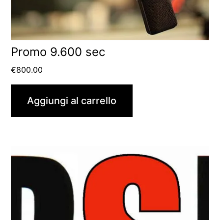
Promo 9.600 sec
€
800.00
Aggiungi al carrello