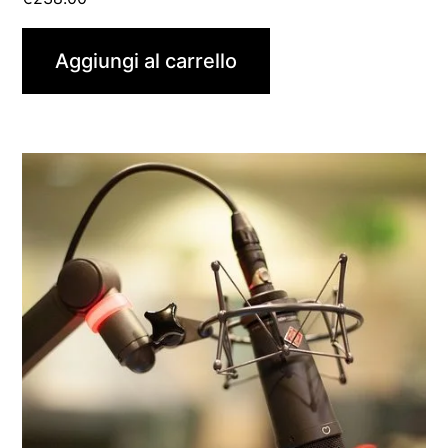
Aggiungi al carrello