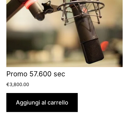
Promo 57.600 sec
€
3,800.00
Aggiungi al carrello