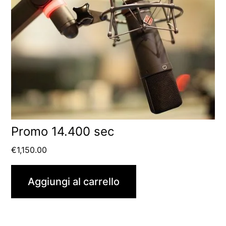
Promo 14.400 sec
€
1,150.00
Aggiungi al carrello